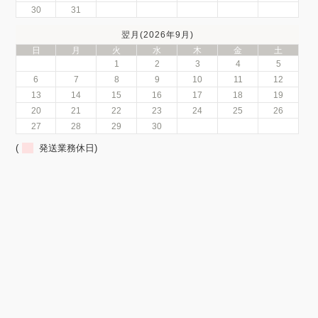
30
31
翌月(2026年9月)
日
月
火
水
木
金
土
1
2
3
4
5
6
7
8
9
10
11
12
13
14
15
16
17
18
19
20
21
22
23
24
25
26
27
28
29
30
(
発送業務休日)