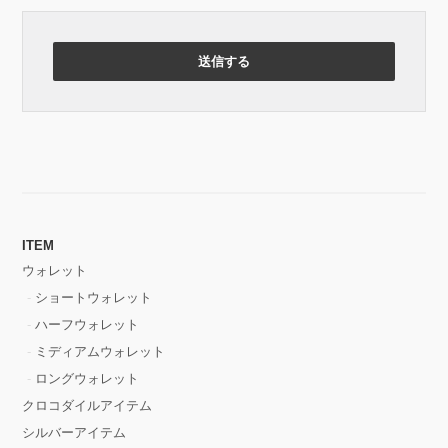
ITEM
ウォレット
ショートウォレット
ハーフウォレット
ミディアムウォレット
ロングウォレット
クロコダイルアイテム
シルバーアイテム