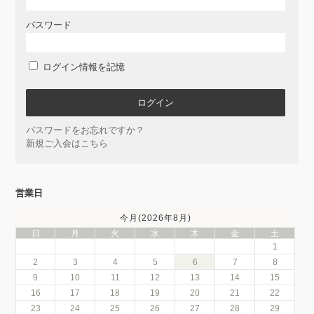
パスワード
ログイン情報を記憶
パスワードをお忘れですか？
新規ご入会はこちら
営業日
今月(2026年8月)
日
月
火
水
木
金
土
1
2
3
4
5
6
7
8
9
10
11
12
13
14
15
16
17
18
19
20
21
22
23
24
25
26
27
28
29