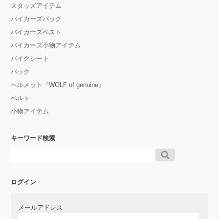
スタッズアイテム
バイカーズバック
バイカーズベスト
バイカーズ小物アイテム
バイクシート
バック
ヘルメット『WOLF of genuine』
ベルト
小物アイテム
キーワード検索
ログイン
メールアドレス