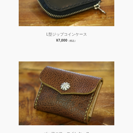
L型ジップコインケース
¥7,000
（税込）