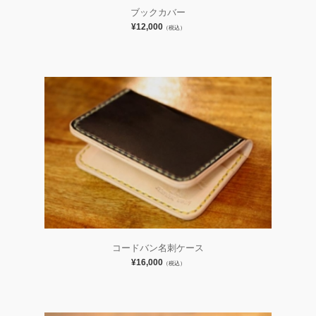
ブックカバー
¥12,000
（税込）
コードバン名刺ケース
¥16,000
（税込）