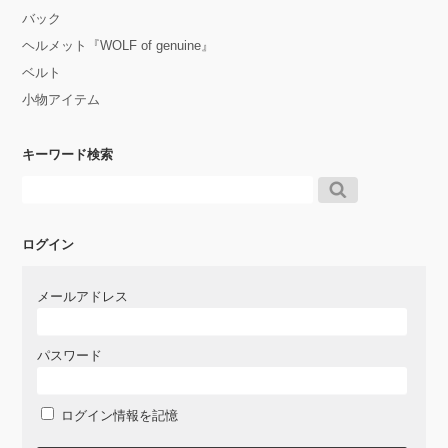
バック
ヘルメット『WOLF of genuine』
ベルト
小物アイテム
キーワード検索
ログイン
メールアドレス
パスワード
ログイン情報を記憶