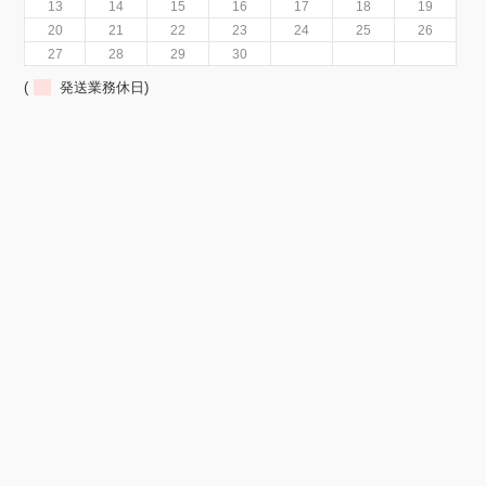
13
14
15
16
17
18
19
20
21
22
23
24
25
26
27
28
29
30
(
発送業務休日)