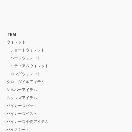
ITEM
ウォレット
ショートウォレット
ハーフウォレット
ミディアムウォレット
ロングウォレット
クロコダイルアイテム
シルバーアイテム
スタッズアイテム
バイカーズバック
バイカーズベスト
バイカーズ小物アイテム
バイクシート