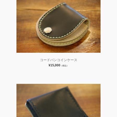
コードバンコインケース
¥15,000
（税込）