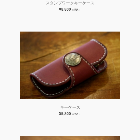
スタンプワークキーケース
¥8,800
（税込）
キーケース
¥5,800
（税込）