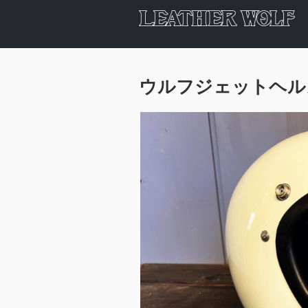
ウルフジェットヘル