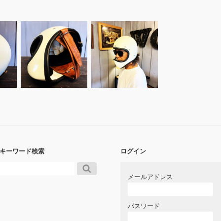
キーワード検索
ログイン
メールアドレス
パスワード