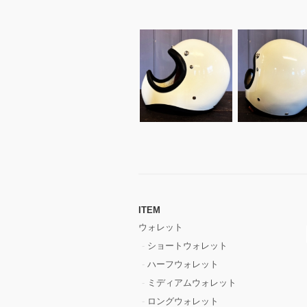
ITEM
ウォレット
ショートウォレット
ハーフウォレット
ミディアムウォレット
ロングウォレット