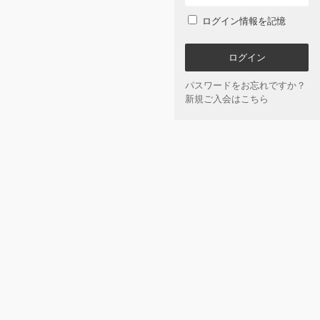
ログイン情報を記憶
パスワードをお忘れですか？
新規ご入会はこちら