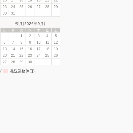
16
17
18
19
20
21
22
23
24
25
26
27
28
29
30
31
翌月(2026年9月)
日
月
火
水
木
金
土
1
2
3
4
5
6
7
8
9
10
11
12
13
14
15
16
17
18
19
20
21
22
23
24
25
26
27
28
29
30
(
発送業務休日)