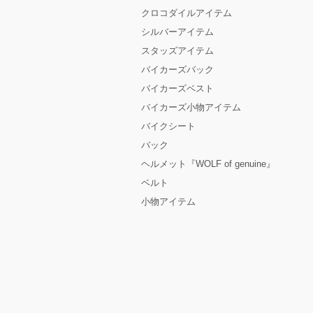
クロコダイルアイテム
シルバーアイテム
スタッズアイテム
バイカーズバック
バイカーズベスト
バイカーズ小物アイテム
バイクシート
バック
ヘルメット『WOLF of genuine』
ベルト
小物アイテム