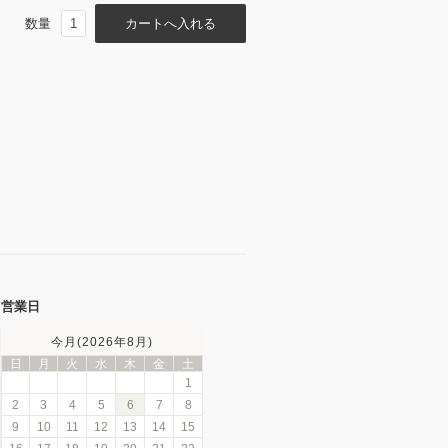
数量
営業日
今月(2026年8月)
日
月
火
水
木
金
土
1
2
3
4
5
6
7
8
9
10
11
12
13
14
15