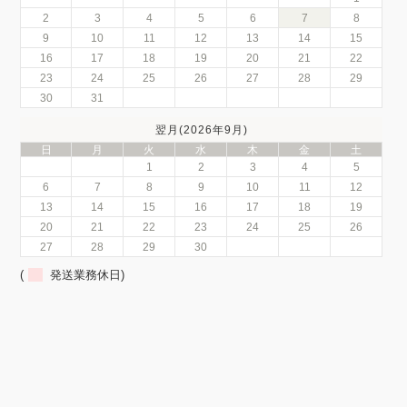
2
3
4
5
6
7
8
9
10
11
12
13
14
15
16
17
18
19
20
21
22
23
24
25
26
27
28
29
30
31
翌月(2026年9月)
日
月
火
水
木
金
土
1
2
3
4
5
6
7
8
9
10
11
12
13
14
15
16
17
18
19
20
21
22
23
24
25
26
27
28
29
30
(
発送業務休日)