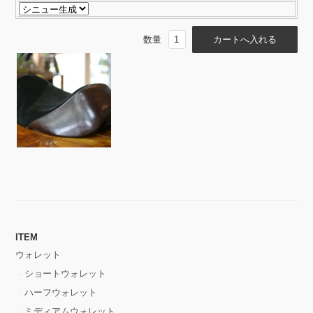
数量
ITEM
ウォレット
ショートウォレット
ハーフウォレット
ミディアムウォレット