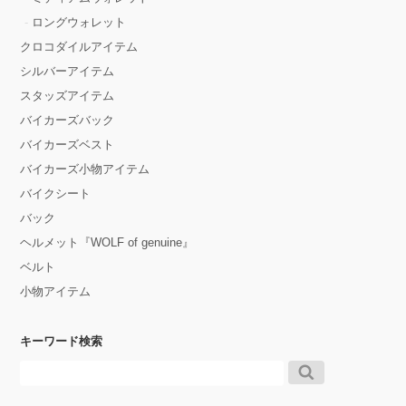
ロングウォレット
クロコダイルアイテム
シルバーアイテム
スタッズアイテム
バイカーズバック
バイカーズベスト
バイカーズ小物アイテム
バイクシート
バック
ヘルメット『WOLF of genuine』
ベルト
小物アイテム
キーワード検索