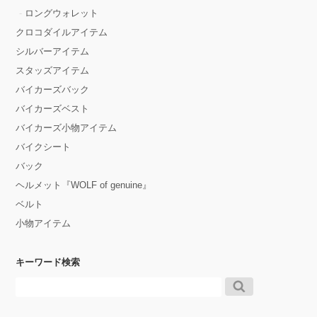
ロングウォレット
クロコダイルアイテム
シルバーアイテム
スタッズアイテム
バイカーズバック
バイカーズベスト
バイカーズ小物アイテム
バイクシート
バック
ヘルメット『WOLF of genuine』
ベルト
小物アイテム
キーワード検索