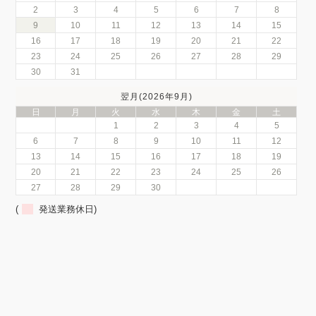
2
3
4
5
6
7
8
9
10
11
12
13
14
15
16
17
18
19
20
21
22
23
24
25
26
27
28
29
30
31
翌月(2026年9月)
日
月
火
水
木
金
土
1
2
3
4
5
6
7
8
9
10
11
12
13
14
15
16
17
18
19
20
21
22
23
24
25
26
27
28
29
30
(
発送業務休日)