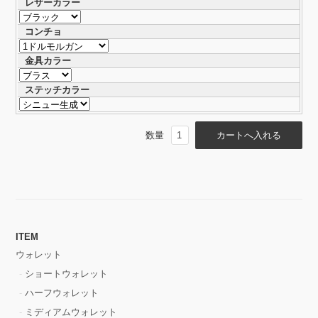
レザーカラー
コンチョ
金具カラー
ステッチカラー
数量
ITEM
ウォレット
ショートウォレット
ハーフウォレット
ミディアムウォレット