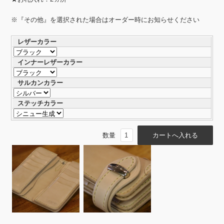
※『その他』を選択された場合はオーダー時にお知らせください
レザーカラー
インナーレザーカラー
サルカンカラー
ステッチカラー
数量