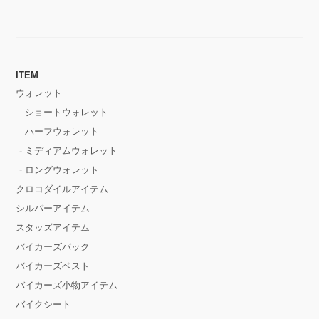
ITEM
ウォレット
ショートウォレット
ハーフウォレット
ミディアムウォレット
ロングウォレット
クロコダイルアイテム
シルバーアイテム
スタッズアイテム
バイカーズバック
バイカーズベスト
バイカーズ小物アイテム
バイクシート