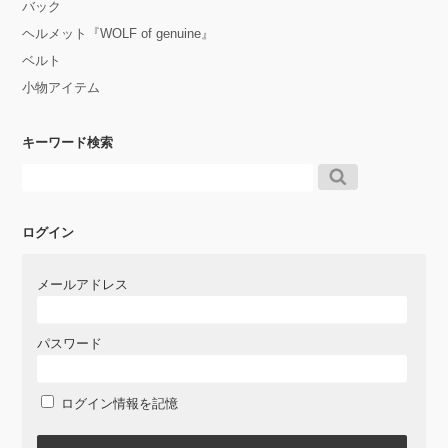
バック
ヘルメット『WOLF of genuine』
ベルト
小物アイテム
キーワード検索
ログイン
メールアドレス
パスワード
ログイン情報を記憶