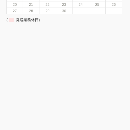
20
21
22
23
24
25
26
27
28
29
30
(
発送業務休日)