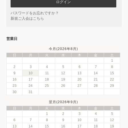
パスワードをお忘れですか？
新規ご入会はこちら
営業日
今月(2026年8月)
日
月
火
水
木
金
土
1
2
3
4
5
6
7
8
9
10
11
12
13
14
15
16
17
18
19
20
21
22
23
24
25
26
27
28
29
30
31
翌月(2026年9月)
日
月
火
水
木
金
土
1
2
3
4
5
6
7
8
9
10
11
12
13
14
15
16
17
18
19