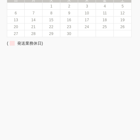
日
月
火
水
木
金
土
1
2
3
4
5
6
7
8
9
10
11
12
13
14
15
16
17
18
19
20
21
22
23
24
25
26
27
28
29
30
(
発送業務休日)