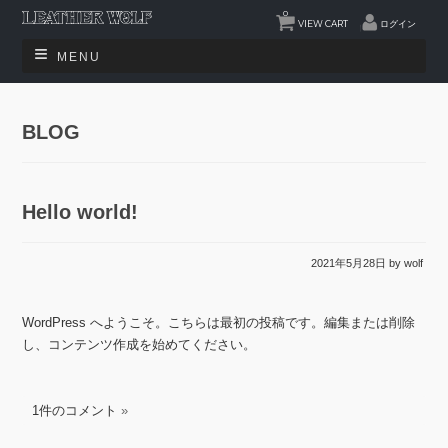
0
VIEW CART
ログイン
MENU
BLOG
Hello world!
2021年5月28日
by wolf
WordPress へようこそ。こちらは最初の投稿です。編集または削除
し、コンテンツ作成を始めてください。
1件のコメント
»