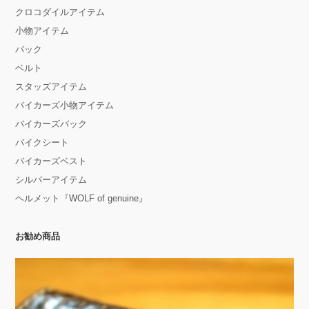
クロコダイルアイテム
小物アイテム
バック
ベルト
スタッズアイテム
バイカーズ小物アイテム
バイカーズバック
バイクシート
バイカーズベスト
シルバーアイテム
ヘルメット『WOLF of genuine』
お勧め商品