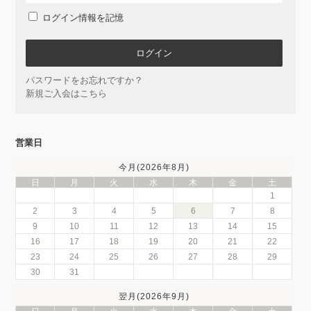
ログイン情報を記憶
パスワードをお忘れですか？
新規ご入会はこちら
営業日
今月(2026年8月)
日
月
火
水
木
金
土
1
2
3
4
5
6
7
8
9
10
11
12
13
14
15
16
17
18
19
20
21
22
23
24
25
26
27
28
29
30
31
翌月(2026年9月)