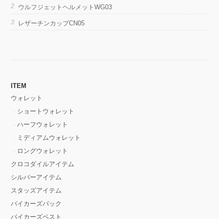
ウルフジェットヘルメットWG03
レザーチンカップCN05
ITEM
ウォレット
ショートウォレット
ハーフウォレット
ミディアムウォレット
ロングウォレット
クロコダイルアイテム
シルバーアイテム
スタッズアイテム
バイカーズバック
バイカーズベスト