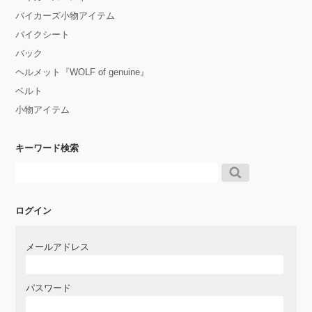
バイカーズ小物アイテム
バイクシート
バック
ヘルメット『WOLF of genuine』
ベルト
小物アイテム
キーワード検索
ログイン
メールアドレス
パスワード