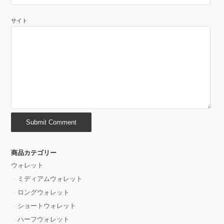
サイト
商品カテゴリー
ウォレット
ミディアムウォレット
ロングウォレット
ショートウォレット
ハーフウォレット