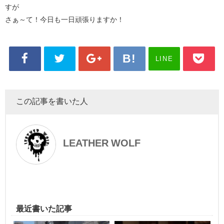
すが
さぁ～て！今日も一日頑張りますか！
LINE
この記事を書いた人
LEATHER WOLF
最近書いた記事