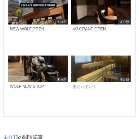
未分類
未分類
NEW WOLF OPEN
4/3 GRAND OPEN
未分類
未分類
WOLF NEW SHOP
あとわずか！
未分類
の関連記事