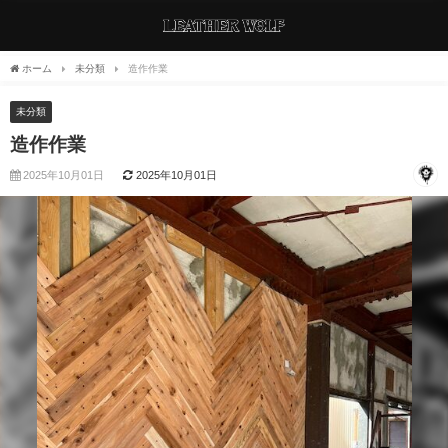
ホーム
未分類
造作作業
未分類
造作作業
2025年10月01日
2025年10月01日