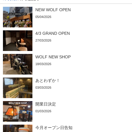
NEW WOLF OPEN
05/04/2026
4/3 GRAND OPEN
27/03/2026
WOLF NEW SHOP
18/03/2026
あとわずか！
03/03/2026
開業日決定
01/03/2026
今月オープン日告知