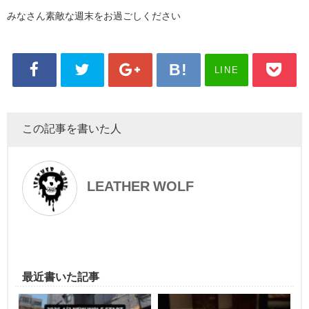
みなさん素敵な週末をお過ごしください
LINE
この記事を書いた人
LEATHER WOLF
最近書いた記事