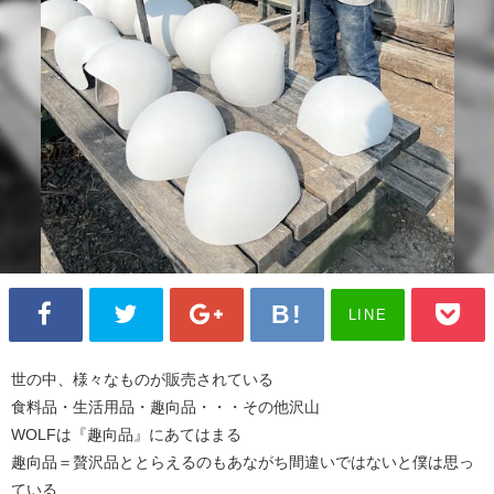
LINE
世の中、様々なものが販売されている
食料品・生活用品・趣向品・・・その他沢山
WOLFは『趣向品』にあてはまる
趣向品＝贅沢品ととらえるのもあながち間違いではないと僕は思っ
ている