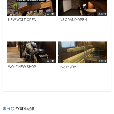
未分類
未分類
NEW WOLF OPEN
4/3 GRAND OPEN
未分類
未分類
WOLF NEW SHOP
あとわずか！
未分類
の関連記事