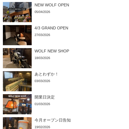
NEW WOLF OPEN
05/04/2026
4/3 GRAND OPEN
27/03/2026
WOLF NEW SHOP
18/03/2026
あとわずか！
03/03/2026
開業日決定
01/03/2026
今月オープン日告知
19/02/2026