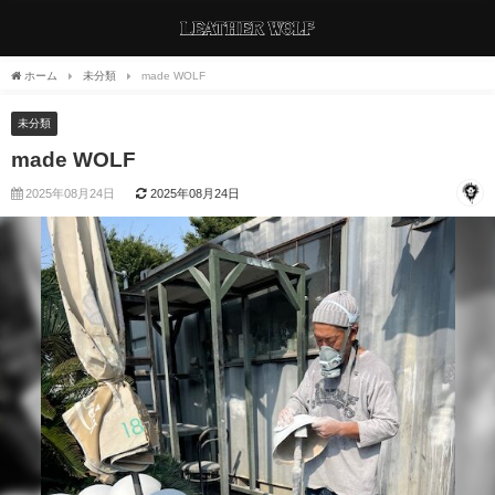
ホーム
未分類
made WOLF
未分類
made WOLF
2025年08月24日
2025年08月24日